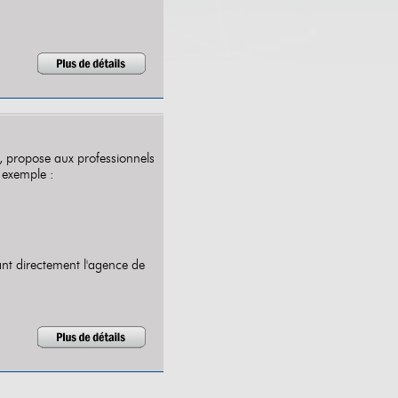
, propose aux professionnels
ar exemple :
ant directement l'agence de