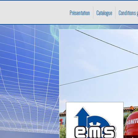
Présentation
Catalogue
Conditions g